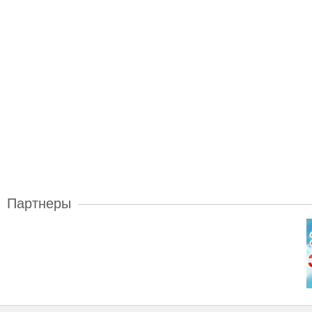
Партнеры