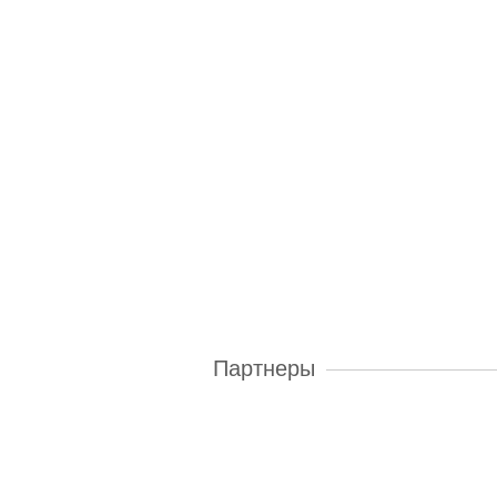
Партнеры