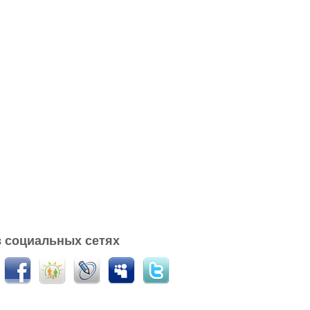
 социальных сетях