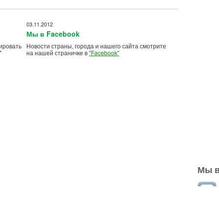
03.11.2012
Мы в Facebook
ировать
Новости страны, города и нашего сайта смотрите
"
на нашей страничке в
"Facebook"
Мы в