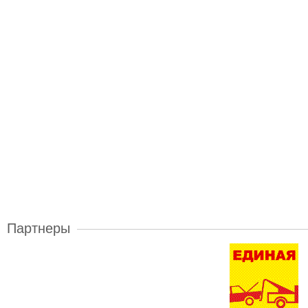
Партнеры