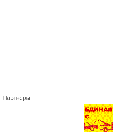
Партнеры