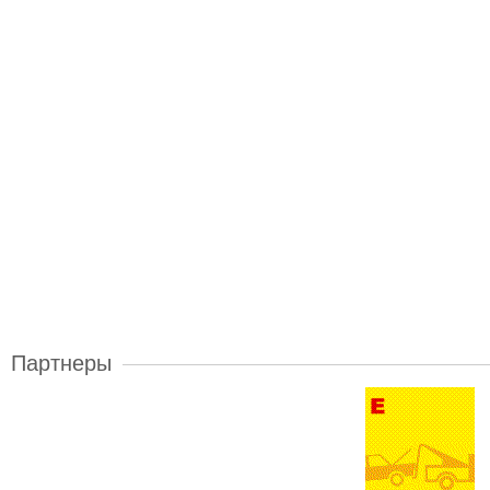
Партнеры