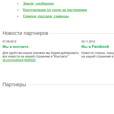
Земля, удобрения
Консультации по уходу за растениями
Семена, рассада, саженцы
Новости партнеров
07.08.2012
03.11.2012
Мы в контакте
Мы в Facebook
Для удобства наших горожан мы будем дублировать
Новости страны, горо
все новости на нашей страничке в "Контакте"
на нашей страничке в
vk.com/public41606502
Партнеры