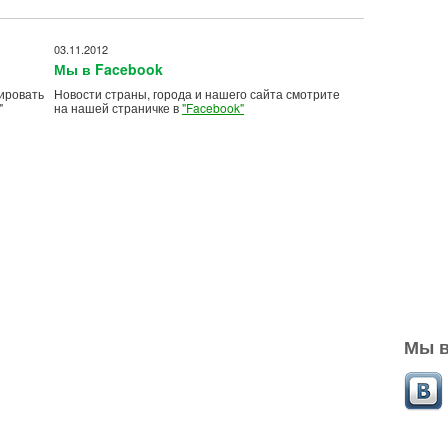
03.11.2012
Мы в Facebook
ировать
Новости страны, города и нашего сайта смотрите
"
на нашей страничке в
"Facebook"
Мы в