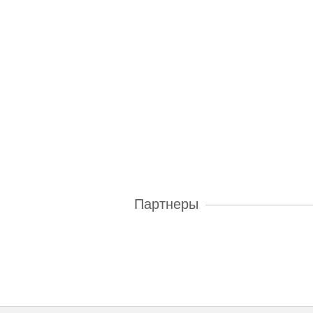
Партнеры