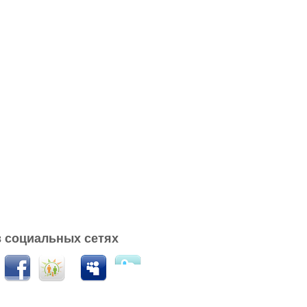
 социальных сетях