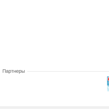
Партнеры