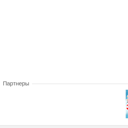
Партнеры