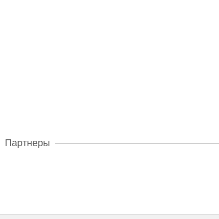
Партнеры