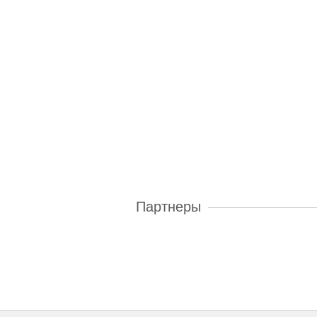
Партнеры