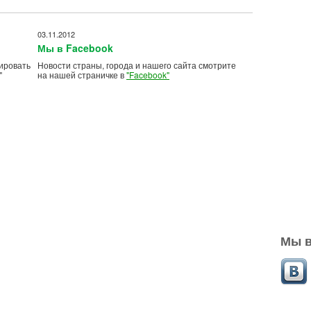
03.11.2012
Мы в Facebook
ировать
Новости страны, города и нашего сайта смотрите
"
на нашей страничке в
"Facebook"
Мы в