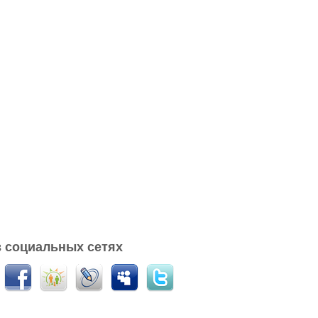
 социальных сетях