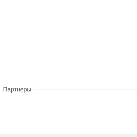
Партнеры