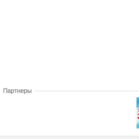
Партнеры