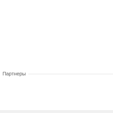
Партнеры