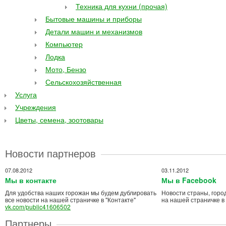
Техника для кухни (прочая)
Бытовые машины и приборы
Детали машин и механизмов
Компьютер
Лодка
Мото, Бензо
Сельскохозяйственная
Услуга
Учреждения
Цветы, семена, зоотовары
Новости партнеров
07.08.2012
03.11.2012
Мы в контакте
Мы в Facebook
Для удобства наших горожан мы будем дублировать
Новости страны, горо
все новости на нашей страничке в "Контакте"
на нашей страничке в
vk.com/public41606502
Партнеры