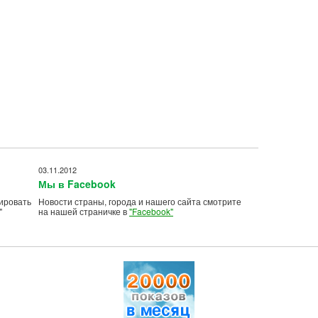
03.11.2012
Мы в Facebook
ировать
Новости страны, города и нашего сайта смотрите
"
на нашей страничке в
"Facebook"