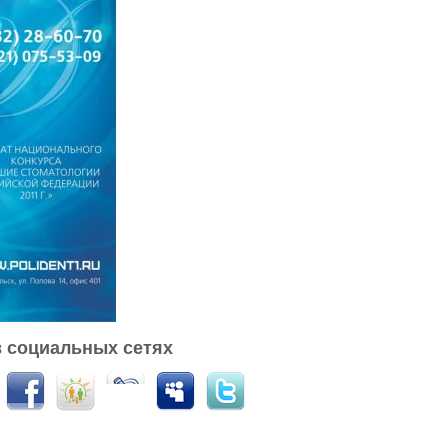
 социальных сетях